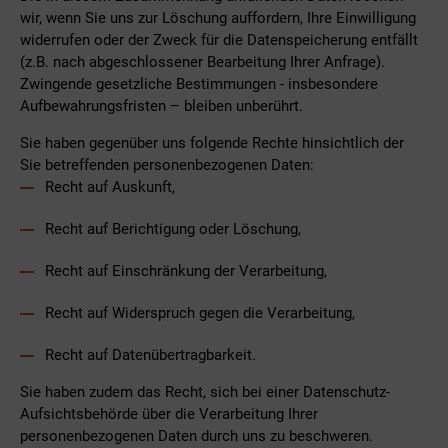
wir, wenn Sie uns zur Löschung auffordern, Ihre Einwilligung
widerrufen oder der Zweck für die Datenspeicherung entfällt
(z.B. nach abgeschlossener Bearbeitung Ihrer Anfrage).
Zwingende gesetzliche Bestimmungen - insbesondere
Aufbewahrungsfristen – bleiben unberührt.
Sie haben gegenüber uns folgende Rechte hinsichtlich der
Sie betreffenden personenbezogenen Daten:
Recht auf Auskunft,
Recht auf Berichtigung oder Löschung,
Recht auf Einschränkung der Verarbeitung,
Recht auf Widerspruch gegen die Verarbeitung,
Recht auf Datenübertragbarkeit.
Sie haben zudem das Recht, sich bei einer Datenschutz-
Aufsichtsbehörde über die Verarbeitung Ihrer
personenbezogenen Daten durch uns zu beschweren.