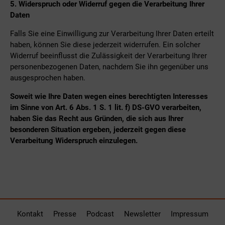
5. Widerspruch oder Widerruf gegen die Verarbeitung Ihrer
Daten
Falls Sie eine Einwilligung zur Verarbeitung Ihrer Daten erteilt
haben, können Sie diese jederzeit widerrufen. Ein solcher
Widerruf beeinflusst die Zulässigkeit der Verarbeitung Ihrer
personenbezogenen Daten, nachdem Sie ihn gegenüber uns
ausgesprochen haben.
Soweit wie Ihre Daten wegen eines berechtigten Interesses
im Sinne von Art. 6 Abs. 1 S. 1 lit. f) DS-GVO verarbeiten,
haben Sie das Recht aus Gründen, die sich aus Ihrer
besonderen Situation ergeben, jederzeit gegen diese
Verarbeitung Widerspruch einzulegen.
Kontakt
Presse
Podcast
Newsletter
Impressum