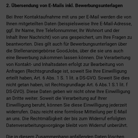
2. Übersendung von E-Mails inkl. Bewerbungsunterlagen
Bei Ihrer Kontaktaufnahme mit uns per E-Mail werden die von
Ihnen mitgeteilten Daten (beispielsweise Ihre E-Mail-Adresse,
ggf. Ihr Name, Ihre Telefonnummer, Ihr Wohnort und der
Inhalt Ihrer Nachricht) von uns gespeichert, um Ihre Fragen zu
beantworten. Dies gilt auch für Bewerbungsunterlagen über
die Stellenanzeigebörse GoodJobs, über die sie uns auch
eine Bewerbung zukommen lassen können. Die Verarbeitung
von Kontakt- und Inhaltsdaten erfolgt zur Bearbeitung von
Anfragen (Rechtsgrundlage ist, soweit Sie Ihre Einwilligung
erteilt haben, Art. 6 Abs. 1 S. 1 lit. a DS-GVO. Soweit Sie dies
nicht getan haben, ist Rechtsgrundlage Art. 6 Abs.1 S.1 lit. f
DS-GVO). Diese Daten geben wir nicht ohne Ihre Einwilligung
an Dritte weiter. Soweit die Verarbeitung auf Ihrer
Einwilligung beruht, können Sie diese Einwilligung jederzeit
widerrufen. Dazu reicht eine formlose Mitteilung per E-Mail
an uns. Die Rechtmäßigkeit der bis zum Widerruf erfolgten
Datenverarbeitungsvorgänge bleibt vom Widerruf unberührt.
Die in diesem Zusammenhang anfallenden Daten löschen